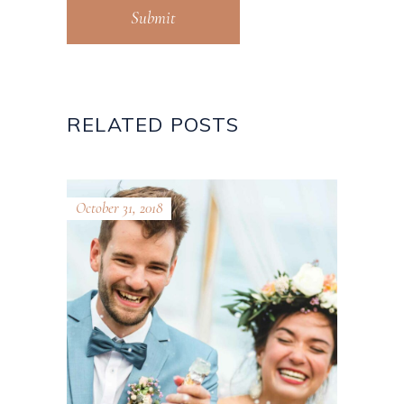
Submit
RELATED POSTS
October 31, 2018