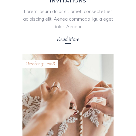
INVITATIONS
Lorem ipsum dolor sit amet, consectetuer
adipiscing elit. Aenea commodo ligula eget
dolor. Aenean
Read More
October 31, 2018