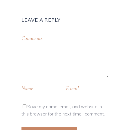
LEAVE A REPLY
Save my name, email, and website in
this browser for the next time I comment.