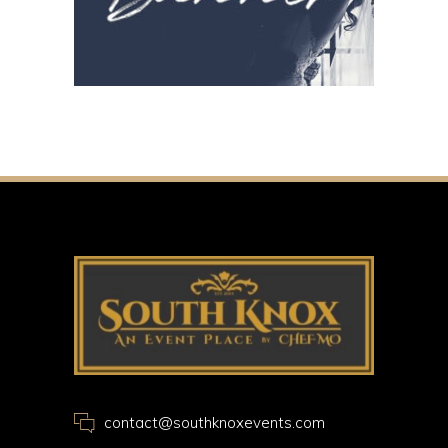
contact@southknoxevents.com