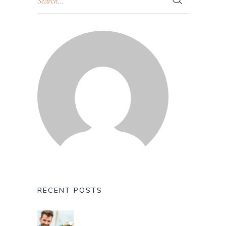
RECENT POSTS