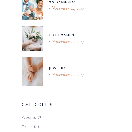
BRIDESMAIDS
November 22, 2017
GROOMSMEN
November 22, 2017
JEWELRY
November 22, 2017
CATEGORIES
(4)
Albums
(3)
Dress