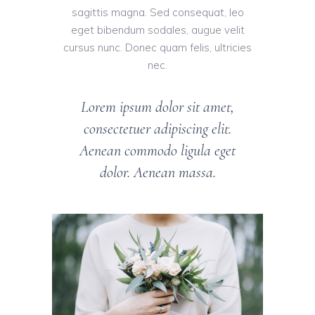
sagittis magna. Sed consequat, leo
eget bibendum sodales, augue velit
cursus nunc. Donec quam felis, ultricies
nec.
Lorem ipsum dolor sit amet,
consectetuer adipiscing elit.
Aenean commodo ligula eget
dolor. Aenean massa.