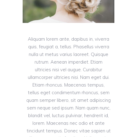
Aliquam lorem ante, dapibus in, viverra
quis, feugiat a, tellus. Phasellus viverra
nulla ut metus varius laoreet. Quisque
rutrum. Aenean imperdiet. Etiam
ultricies nisi vel augue. Curabitur
ullamcorper ultricies nisi. Nam eget dui.
Etiam rhoncus. Maecenas tempus,
tellus eget condimentum rhoncus, sem
quam semper libero, sit amet adipiscing
sem neque sed ipsum. Nam quam nunc,
blandit vel, luctus pulvinar, hendrerit id,
lorem. Maecenas nec odio et ante
tincidunt tempus. Donec vitae sapien ut