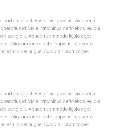
 partem ei est. Eos ei nisl graecis, vix aperiri
oderatius id. Vis ei rationibus definiebas, eu qui
 adipiscing elit. Aenean commodo ligula eget
us. Aliquam lorem ante, dapibus in, viverra
ricies nisi vel augue. Curabitur ullamcorper
 partem ei est. Eos ei nisl graecis, vix aperiri
oderatius id. Vis ei rationibus definiebas, eu qui
 adipiscing elit. Aenean commodo ligula eget
us. Aliquam lorem ante, dapibus in, viverra
ricies nisi vel augue. Curabitur ullamcorper