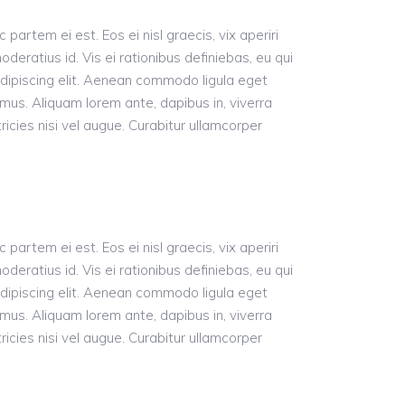
 partem ei est. Eos ei nisl graecis, vix aperiri
oderatius id. Vis ei rationibus definiebas, eu qui
 adipiscing elit. Aenean commodo ligula eget
us. Aliquam lorem ante, dapibus in, viverra
ricies nisi vel augue. Curabitur ullamcorper
 partem ei est. Eos ei nisl graecis, vix aperiri
oderatius id. Vis ei rationibus definiebas, eu qui
 adipiscing elit. Aenean commodo ligula eget
us. Aliquam lorem ante, dapibus in, viverra
ricies nisi vel augue. Curabitur ullamcorper