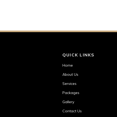
QUICK LINKS
Home
About Us
Services
Packages
Gallery
Contact Us