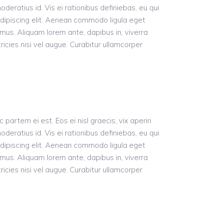
oderatius id. Vis ei rationibus definiebas, eu qui
 adipiscing elit. Aenean commodo ligula eget
us. Aliquam lorem ante, dapibus in, viverra
ricies nisi vel augue. Curabitur ullamcorper
 partem ei est. Eos ei nisl graecis, vix aperiri
oderatius id. Vis ei rationibus definiebas, eu qui
 adipiscing elit. Aenean commodo ligula eget
us. Aliquam lorem ante, dapibus in, viverra
ricies nisi vel augue. Curabitur ullamcorper