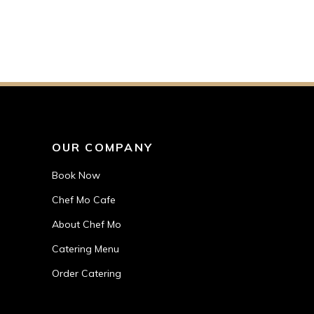
OUR COMPANY
Book Now
Chef Mo Cafe
About Chef Mo
Catering Menu
Order Catering